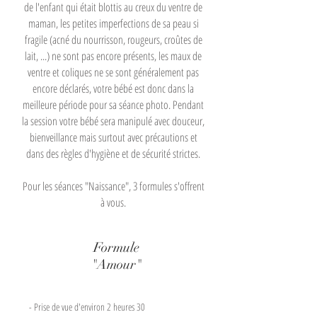
de l'enfant qui était blottis au creux du ventre de
maman, les petites imperfections de sa peau si
fragile (acné du nourrisson, rougeurs, croûtes de
lait, ...) ne sont pas encore présents, les maux de
ventre et coliques ne se sont généralement pas
encore déclarés, votre bébé est donc dans la
meilleure période pour sa séance photo. Pendant
la session votre bébé sera manipulé avec douceur,
bienveillance mais surtout avec précautions et
dans des règles d'hygiène et de sécurité strictes.
Pour les séances "Naissance", 3 formules s'offrent
à vous.
Formule
"Amour"
- Prise de vue d'environ 2 heures 30