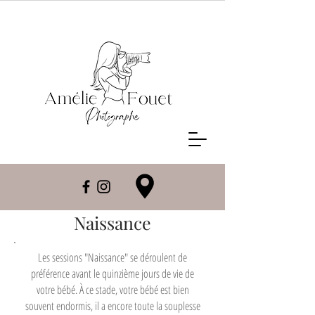
Naissance
Les sessions "Naissance" se déroulent de
préférence avant le quinzième jours de vie de
votre bébé. À ce stade, votre bébé est bien
souvent endormis, il a encore toute la souplesse