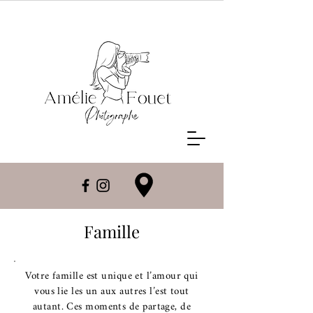
Famille
Votre famille est unique et l’amour qui
vous lie les un aux autres l’est tout
autant. Ces moments de partage, de