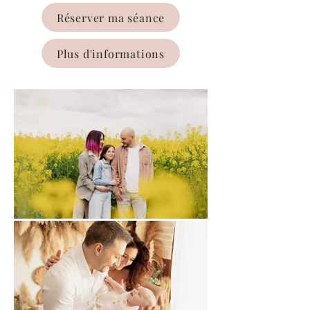
Réserver ma séance
Plus d'informations