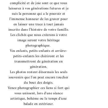
complicité et de joie sont ce que vous
laisserez à vos générations futures et je
suis la personne qui a le pouvoir et
l’immense honneur de les graver pour
en laisser une trace à tout jamais
inscrite dans l’histoire de votre famille.
Les clichés que nous créerons à votre
image seront votre héritage
photographique.
Vos enfants, petits-enfants et arrière-
petits-enfants les chériront et les
transmettront de génération en
génération.
Les photos restent désormais les seuls
souvenirs que l’on peut encore toucher
du bout des doigts.
Venez photographier ces liens si fort qui
vous unissent, lors d'une séance
artistique, bohème ou le temps d'une
balade en extérieur.