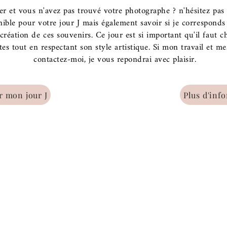
er et vous n'avez pas trouvé votre photographe ? n'hésitez pas
ponible pour votre jour J mais également savoir si je correspond
création de ces souvenirs. Ce jour est si important qu'il faut c
es tout en respectant son style artistique. Si mon travail et me
contactez-moi, je vous repondrai avec plaisir.
r mon jour J
Plus d'inf