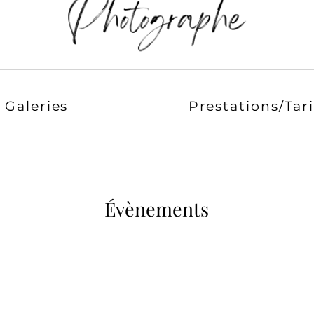
Galeries
Prestations/Tari
Évènements