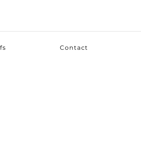
fs
Contact