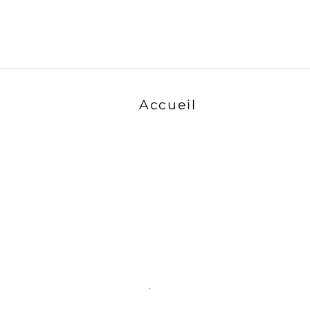
Accueil